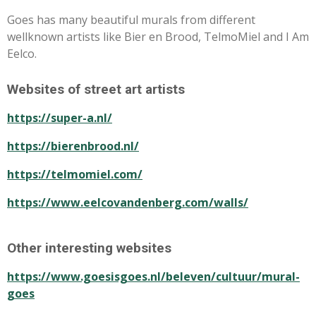
Goes has many beautiful murals from different
wellknown artists like Bier en Brood, TelmoMiel and I Am
Eelco.
Websites of street art artists
https://super-a.nl/
https://bierenbrood.nl/
https://telmomiel.com/
https://www.eelcovandenberg.com/walls/
Other interesting websites
https://www.goesisgoes.nl/beleven/cultuur/mural-
goes